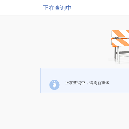
正在查询中
正在查询中，请刷新重试