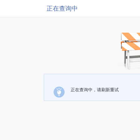
正在查询中
正在查询中，请刷新重试