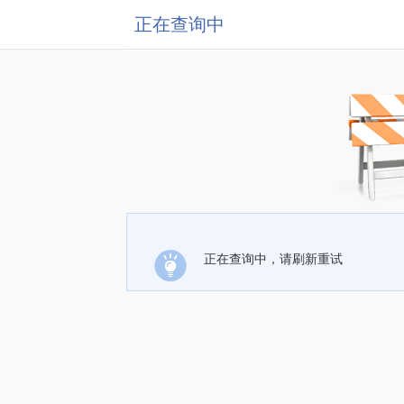
正在查询中
正在查询中，请刷新重试